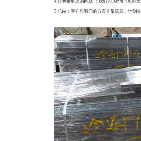
4.打包带解决的问题 ：我们的16mm打包
5.总结：客户对我们的方案非常满意，计划