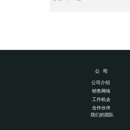
公 司
公司介绍
销售网络
工作机会
合作伙伴
我们的团队