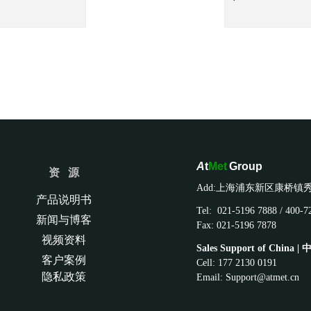
A
t
Met
Group
资 源
Add:上海浦东新区康桥镇秀
产品说明书
Tel: 021-5196 7888 / 400-
新闻与博客
Fax: 021-5196 7878
视频资料
Sales Support of China
|
客户案例
Cell: 177 2130 0191
隐私政策
Email:
Support@atmet.cn